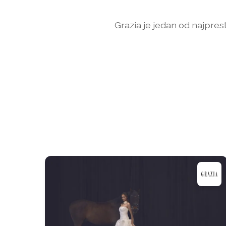
Grazia je jedan od najpresti