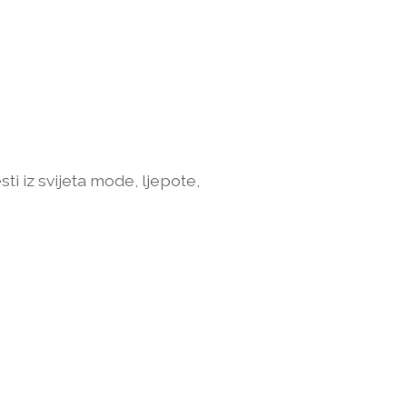
sti iz svijeta mode, ljepote,