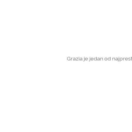
Grazia je jedan od najpresti