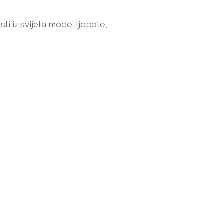
sti iz svijeta mode, ljepote,