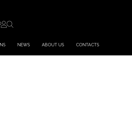
ONS
NEWS
ABOUT US
CONTACTS