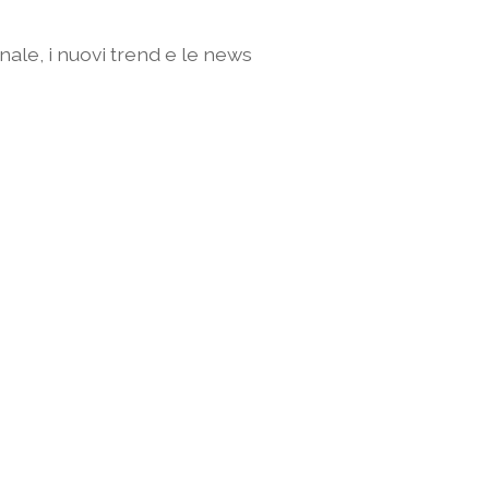
nale, i nuovi trend e le news