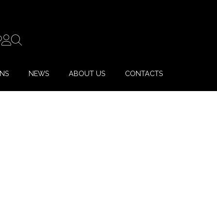
ONS
NEWS
ABOUT US
CONTACTS