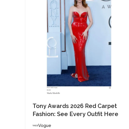
Tony Awards 2026 Red Carpet
Fashion: See Every Outfit Here
Vogue