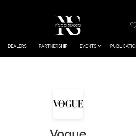
DEALERS
PARTNERSHIP
EVENTS
PUBLICATI
Vogue