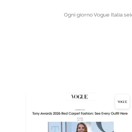
Ogni giorno Vogue Italia sel